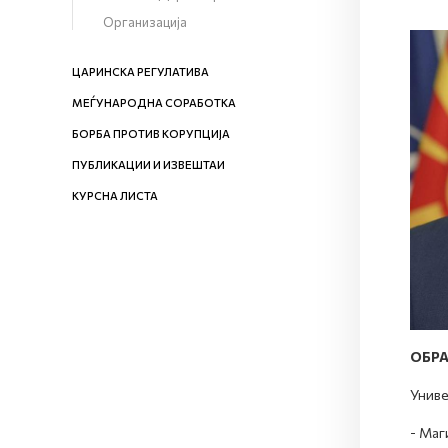
Организација
ЦАРИНСКА РЕГУЛАТИВА
МЕЃУНАРОДНА СОРАБОТКА
БОРБА ПРОТИВ КОРУПЦИЈА
ПУБЛИКАЦИИ И ИЗВЕШТАИ
КУРСНА ЛИСТА
ОБР
Униве
- Маг