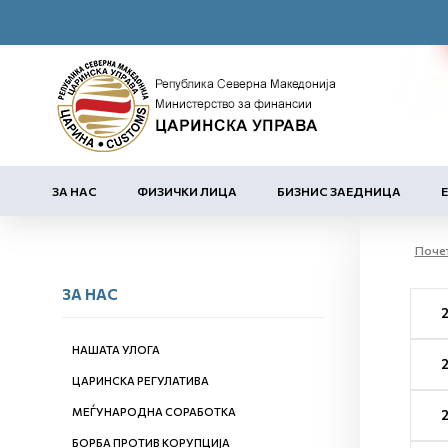
ЗА НАС
ФИЗИЧКИ ЛИЦА
БИЗНИС ЗАЕДНИЦА
Поче
ЗА НАС
НАШАТА УЛОГА
ЦАРИНСКА РЕГУЛАТИВА
МЕЃУНАРОДНА СОРАБОТКА
БОРБА ПРОТИВ КОРУПЦИЈА