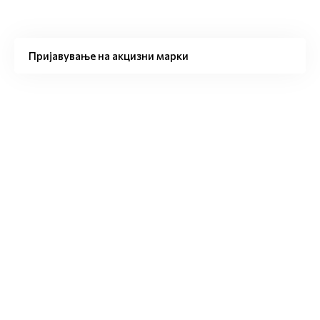
Пријавување на акцизни марки