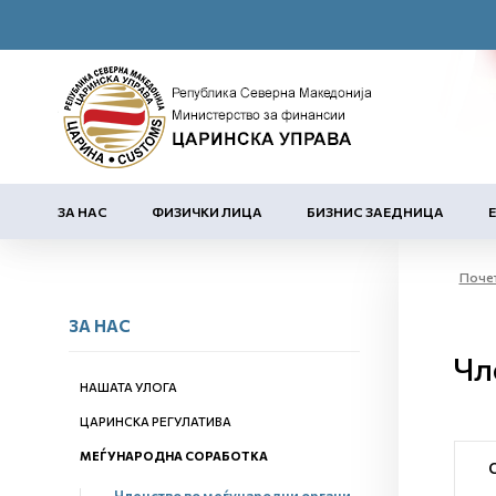
ЗА НАС
ФИЗИЧКИ ЛИЦА
БИЗНИС ЗАЕДНИЦА
Поче
ЗА НАС
Чл
НАШАТА УЛОГА
ЦАРИНСКА РЕГУЛАТИВА
МЕЃУНАРОДНА СОРАБОТКА