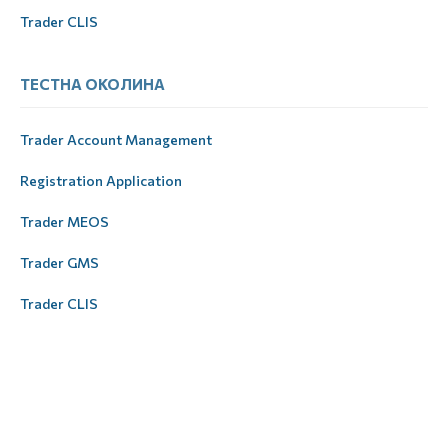
Trader CLIS
ТЕСТНА ОКОЛИНА
Trader Account Management
Registration Application
Trader MEOS
Trader GMS
Trader CLIS