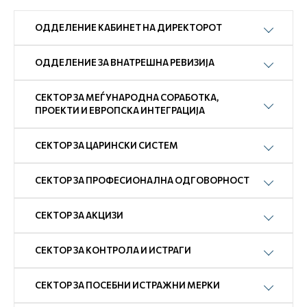
ОДДЕЛЕНИЕ КАБИНЕТ НА ДИРЕКТОРОТ
ОДДЕЛЕНИЕ ЗА ВНАТРЕШНА РЕВИЗИЈА
СЕКТОР ЗА МЕЃУНАРОДНА СОРАБОТКА,
ПРОЕКТИ И ЕВРОПСКА ИНТЕГРАЦИЈА
СЕКТОР ЗА ЦАРИНСКИ СИСТЕМ
СЕКТОР ЗА ПРОФЕСИОНАЛНА ОДГОВОРНОСТ
СЕКТОР ЗА АКЦИЗИ
СЕКТОР ЗА КОНТРОЛА И ИСТРАГИ
СЕКТОР ЗА ПОСЕБНИ ИСТРАЖНИ МЕРКИ