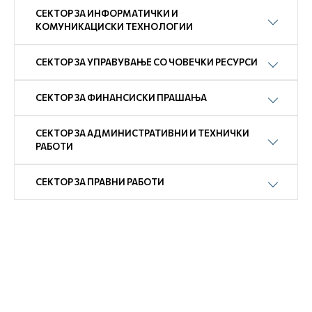
СЕКТОР ЗА ИНФОРМАТИЧКИ И
КОМУНИКАЦИСКИ ТЕХНОЛОГИИ
СЕКТОР ЗА УПРАВУВАЊЕ СО ЧОВЕЧКИ РЕСУРСИ
СЕКТОР ЗА ФИНАНСИСКИ ПРАШАЊА
СЕКТОР ЗА АДМИНИСТРАТИВНИ И ТЕХНИЧКИ
РАБОТИ
СЕКТОР ЗА ПРАВНИ РАБОТИ