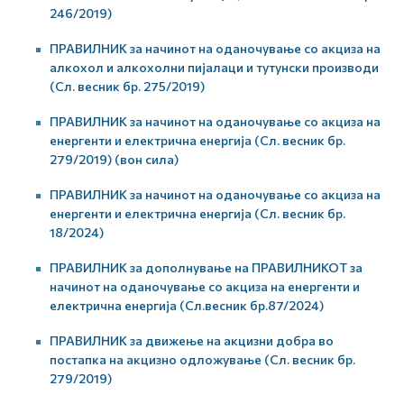
246/2019)
ПРАВИЛНИК за начинот на оданочување со акциза на
алкохол и алкохолни пијалаци и тутунски производи
(Сл. весник бр. 275/2019)
ПРАВИЛНИК за начинот на оданочување со акциза на
енергенти и електрична енергија (Сл. весник бр.
279/2019) (вон сила)
ПРАВИЛНИК за начинот на оданочување со акциза на
енергенти и електрична енергија (Сл. весник бр.
18/2024)
ПРАВИЛНИК за дополнување на ПРАВИЛНИКОТ за
начинот на оданочување со акциза на енергенти и
електрична енергија (Сл.весник бр.87/2024)
ПРАВИЛНИК за движење на акцизни добра во
постапка на акцизно одложување (Сл. весник бр.
279/2019)