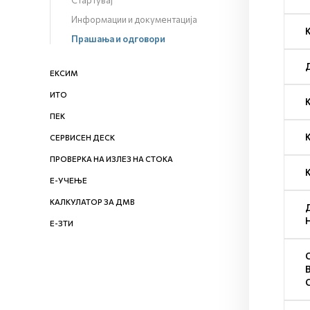
Стартувај
Информации и документација
Прашања и одговори
ЕКСИМ
ИТО
ПЕК
СЕРВИСЕН ДЕСК
ПРОВЕРКА НА ИЗЛЕЗ НА СТОКА
Е-УЧЕЊЕ
КАЛКУЛАТОР ЗА ДМВ
Е-ЗТИ