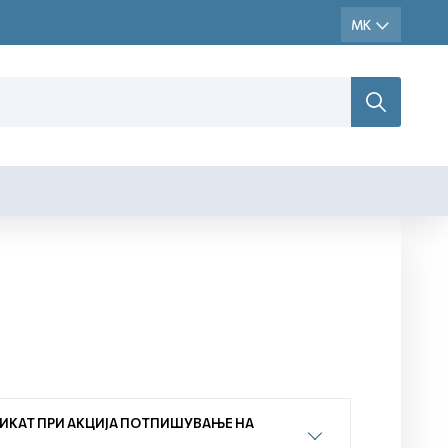
ИКАТ ПРИ АКЦИЈА ПОТПИШУВАЊЕ НА