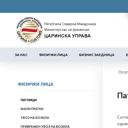
ЗА НАС
ФИЗИЧКИ ЛИЦА
БИЗНИС ЗАЕДНИЦА
Поче
ФИЗИЧКИ ЛИЦА
Па
ПАТНИЦИ
МАЛИ ПРАТКИ
Согла
УВОЗ НА ВОЗИЛА
однес
ПРИВРЕМЕН УВОЗ НА ВОЗИЛА