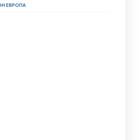
ОН ЕВРОПА