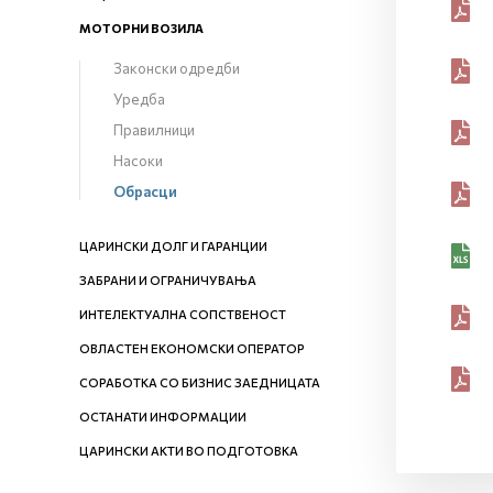
МОТОРНИ ВОЗИЛА
Законски одредби
Уредба
Правилници
Насоки
Обрасци
ЦАРИНСКИ ДОЛГ И ГАРАНЦИИ
ЗАБРАНИ И ОГРАНИЧУВАЊА
ИНТЕЛЕКТУАЛНА СОПСТВЕНОСТ
ОВЛАСТЕН ЕКОНОМСКИ ОПЕРАТОР
СОРАБОТКА СО БИЗНИС ЗАЕДНИЦАТА
ОСТАНАТИ ИНФОРМАЦИИ
ЦАРИНСКИ АКТИ ВО ПОДГОТОВКА