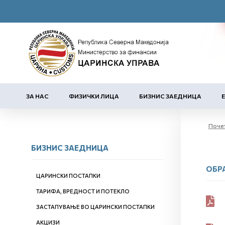
ЗА НАС
ФИЗИЧКИ ЛИЦА
БИЗНИС ЗАЕДНИЦА
Поче
БИЗНИС ЗАЕДНИЦА
ОБР
ЦАРИНСКИ ПОСТАПКИ
ТАРИФА, ВРЕДНОСТ И ПОТЕКЛО
ЗАСТАПУВАЊЕ ВО ЦАРИНСКИ ПОСТАПКИ
АКЦИЗИ