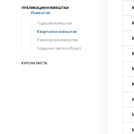
ПУБЛИКАЦИИ И ИЗВЕШТАИ
Извештаи
Годишни извештаи
Квартални извештаи
Ревизорски извештаи
Годишни сметки и буџет
КУРСНА ЛИСТА