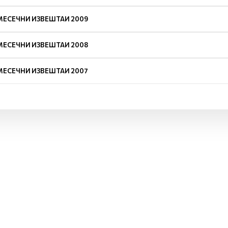
МЕСЕЧНИ ИЗВЕШТАИ 2009
МЕСЕЧНИ ИЗВЕШТАИ 2008
МЕСЕЧНИ ИЗВЕШТАИ 2007