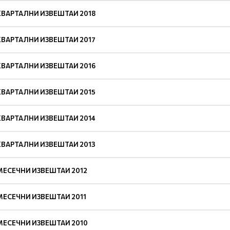
КВАРТАЛНИ ИЗВЕШТАИ 2018
КВАРТАЛНИ ИЗВЕШТАИ 2017
КВАРТАЛНИ ИЗВЕШТАИ 2016
КВАРТАЛНИ ИЗВЕШТАИ 2015
КВАРТАЛНИ ИЗВЕШТАИ 2014
КВАРТАЛНИ ИЗВЕШТАИ 2013
МЕСЕЧНИ ИЗВЕШТАИ 2012
МЕСЕЧНИ ИЗВЕШТАИ 2011
МЕСЕЧНИ ИЗВЕШТАИ 2010