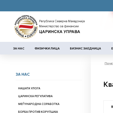
ЗА НАС
ФИЗИЧКИ ЛИЦА
БИЗНИС ЗАЕДНИЦА
Поче
ЗА НАС
Кв
НАШАТА УЛОГА
ЦАРИНСКА РЕГУЛАТИВА
МЕЃУНАРОДНА СОРАБОТКА
БОРБА ПРОТИВ КОРУПЦИЈА