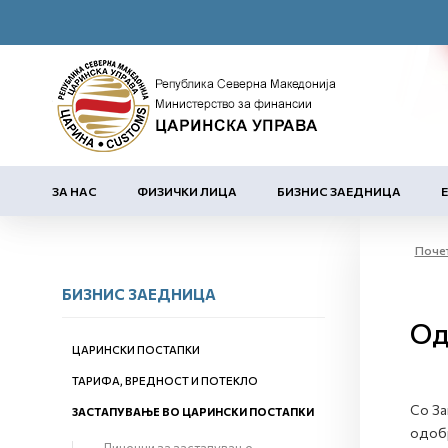
ЗА НАС
ФИЗИЧКИ ЛИЦА
БИЗНИС ЗАЕДНИЦА
Поче
БИЗНИС ЗАЕДНИЦА
Од
ЦАРИНСКИ ПОСТАПКИ
ТАРИФА, ВРЕДНОСТ И ПОТЕКЛО
Со За
ЗАСТАПУВАЊЕ ВО ЦАРИНСКИ ПОСТАПКИ
одобр