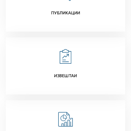
ПУБЛИКАЦИИ
ИЗВЕШТАИ