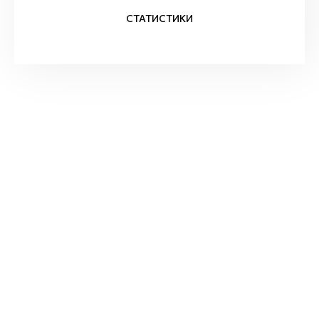
СТАТИСТИКИ