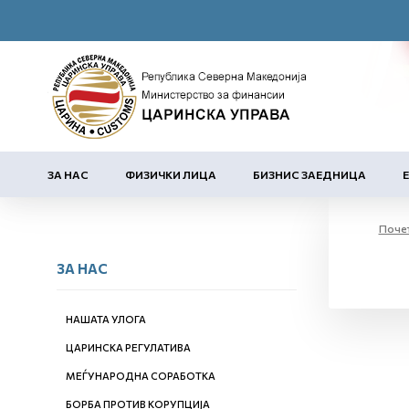
ЗА НАС
ФИЗИЧКИ ЛИЦА
БИЗНИС ЗАЕДНИЦА
Поче
ЗА НАС
НАШАТА УЛОГА
ЦАРИНСКА РЕГУЛАТИВА
МЕЃУНАРОДНА СОРАБОТКА
БОРБА ПРОТИВ КОРУПЦИЈА