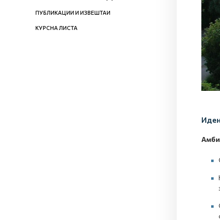
ПУБЛИКАЦИИ И ИЗВЕШТАИ
КУРСНА ЛИСТА
Иден
Амби