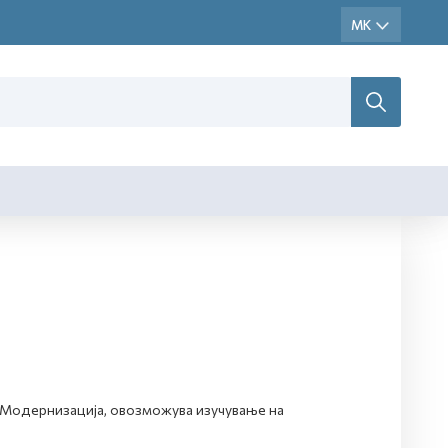
т Модернизација, овозможува изучување на