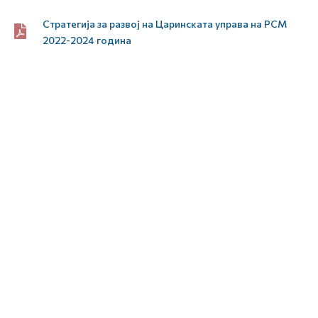
Стратегија за развој на Царинската управа на РСМ
2022-2024 година