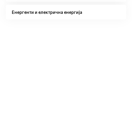
Енергенти и електрична енергија