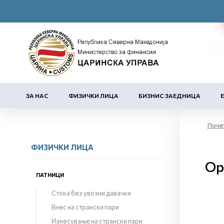
ЗА НАС
ФИЗИЧКИ ЛИЦА
БИЗНИС ЗАЕДНИЦА
Поче
ФИЗИЧКИ ЛИЦА
Ор
ПАТНИЦИ
Стока без увозни давачки
Внес на странски пари
Изнесување на странски пари