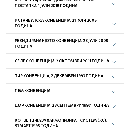
КОНВЕНЦИЈА ЗА ЗАЕДНИЧКА ТРАНЗИТНА
ПОСТАПКА, 1 ЈУЛИ 2015 ГОДИНА
ИСТАНБУЛСКА КОНВЕНЦИЈА, 21 ЈУЛИ 2006
ГОДИНА
РЕВИДИРАНА КЈОТО КОНВЕНЦИЈА, 28 ЈУЛИ 2009
ГОДИНА
СЕЛЕК КОНВЕНЦИЈА, 7 ОКТОМВРИ 2011 ГОДИНА
ТИР КОНВЕНЦИЈА, 2 ДЕКЕМВРИ 1993 ГОДИНА
ПEM КОНВЕНЦИЈА
ЦМР КОНВЕНЦИЈА, 28 СЕПТЕМВРИ 1997 ГОДИНА
КОНВЕНЦИЈА ЗА ХАРМОНИЗИРАН СИСТЕМ (ХС),
31 МАРТ 1995 ГОДИНА