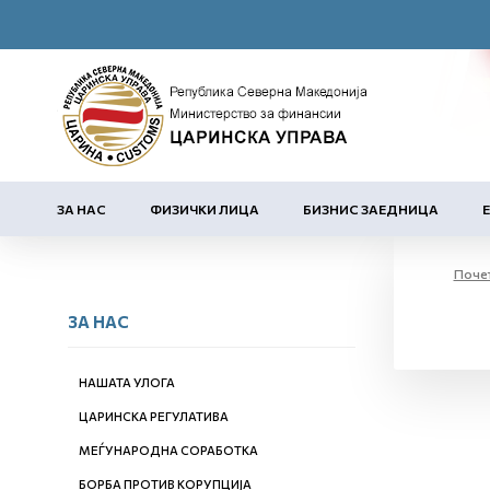
ЗА НАС
ФИЗИЧКИ ЛИЦА
БИЗНИС ЗАЕДНИЦА
Поче
ЗА НАС
НАШАТА УЛОГА
ЦАРИНСКА РЕГУЛАТИВА
МЕЃУНАРОДНА СОРАБОТКА
БОРБА ПРОТИВ КОРУПЦИЈА