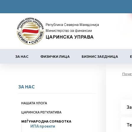
ЗА НАС
ФИЗИЧКИ ЛИЦА
БИЗНИС ЗАЕДНИЦА
Поче
ЗА НАС
НАШАТА УЛОГА
За
ЦАРИНСКА РЕГУЛАТИВА
МЕЃУНАРОДНА СОРАБОТКА
Те
ИПА проекти