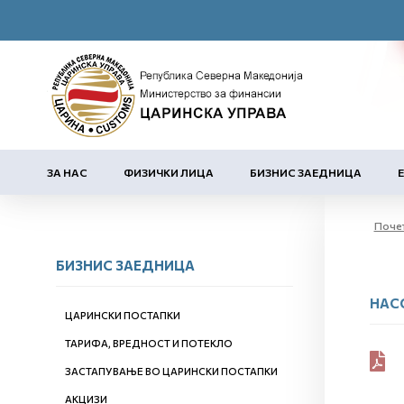
ЗА НАС
ФИЗИЧКИ ЛИЦА
БИЗНИС ЗАЕДНИЦА
Поче
БИЗНИС ЗАЕДНИЦА
НАС
ЦАРИНСКИ ПОСТАПКИ
ТАРИФА, ВРЕДНОСТ И ПОТЕКЛО
ЗАСТАПУВАЊЕ ВО ЦАРИНСКИ ПОСТАПКИ
АКЦИЗИ