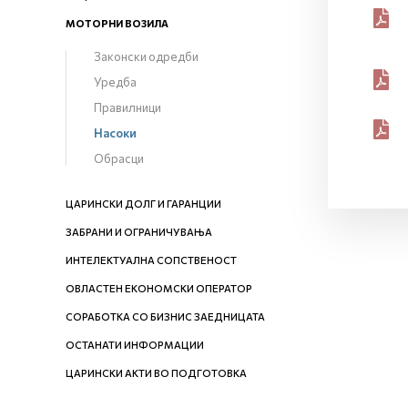
МОТОРНИ ВОЗИЛА
Законски одредби
Уредба
Правилници
Насоки
Обрасци
ЦАРИНСКИ ДОЛГ И ГАРАНЦИИ
ЗАБРАНИ И ОГРАНИЧУВАЊА
ИНТЕЛЕКТУАЛНА СОПСТВЕНОСТ
ОВЛАСТЕН ЕКОНОМСКИ ОПЕРАТОР
СОРАБОТКА СО БИЗНИС ЗАЕДНИЦАТА
ОСТАНАТИ ИНФОРМАЦИИ
ЦАРИНСКИ АКТИ ВО ПОДГОТОВКА