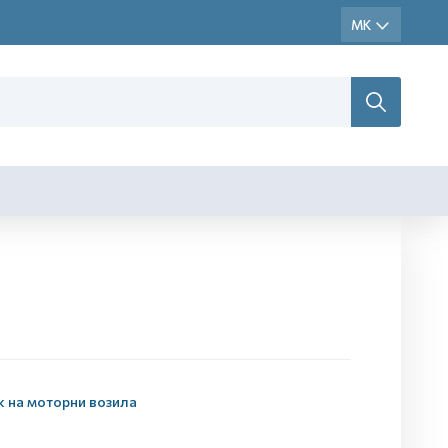
к на моторни возила