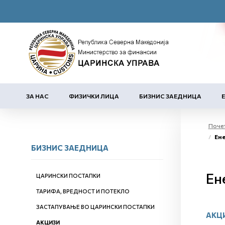
ЗА НАС
ФИЗИЧКИ ЛИЦА
БИЗНИС ЗАЕДНИЦА
Поче
Ене
БИЗНИС ЗАЕДНИЦА
Ен
ЦАРИНСКИ ПОСТАПКИ
ТАРИФА, ВРЕДНОСТ И ПОТЕКЛО
ЗАСТАПУВАЊЕ ВО ЦАРИНСКИ ПОСТАПКИ
АКЦ
АКЦИЗИ