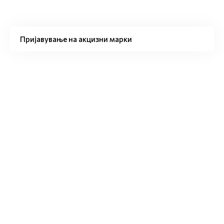
Пријавување на акцизни марки