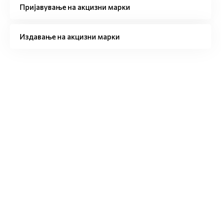
Пријавување на акцизни марки
Издавање на акцизни марки