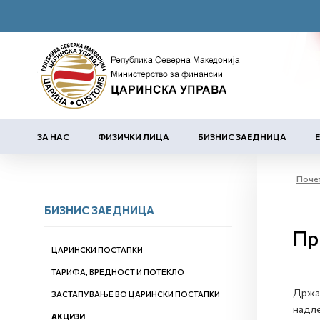
ЗА НАС
ФИЗИЧКИ ЛИЦА
БИЗНИС ЗАЕДНИЦА
Поче
БИЗНИС ЗАЕДНИЦА
Пр
ЦАРИНСКИ ПОСТАПКИ
ТАРИФА, ВРЕДНОСТ И ПОТЕКЛО
Држат
ЗАСТАПУВАЊЕ ВО ЦАРИНСКИ ПОСТАПКИ
надле
АКЦИЗИ