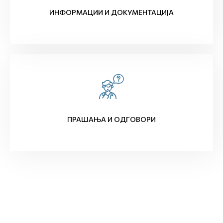
ИНФОРМАЦИИ И ДОКУМЕНТАЦИЈА
ПРАШАЊА И ОДГОВОРИ