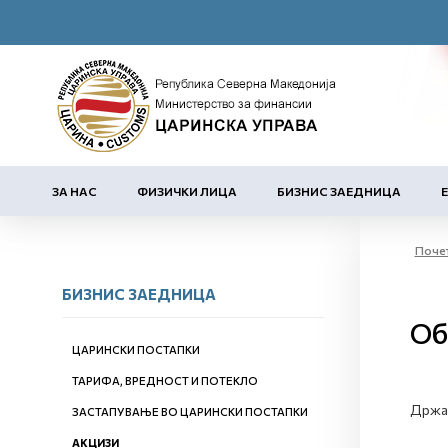
ЗА НАС
ФИЗИЧКИ ЛИЦА
БИЗНИС ЗАЕДНИЦА
Поче
БИЗНИС ЗАЕДНИЦА
Об
ЦАРИНСКИ ПОСТАПКИ
ТАРИФА, ВРЕДНОСТ И ПОТЕКЛО
Држат
ЗАСТАПУВАЊЕ ВО ЦАРИНСКИ ПОСТАПКИ
АКЦИЗИ