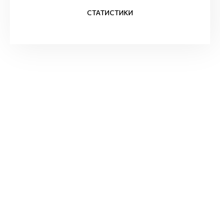
СТАТИСТИКИ