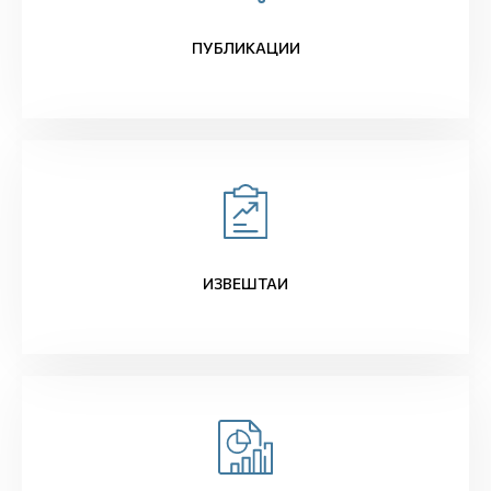
ПУБЛИКАЦИИ
ИЗВЕШТАИ