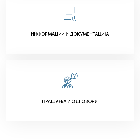
ИНФОРМАЦИИ И ДОКУМЕНТАЦИЈА
ПРАШАЊА И ОДГОВОРИ