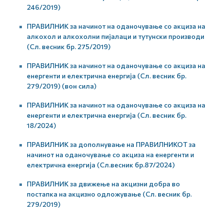
246/2019)
ПРАВИЛНИК за начинот на оданочување со акциза на
алкохол и алкохолни пијалаци и тутунски производи
(Сл. весник бр. 275/2019)
ПРАВИЛНИК за начинот на оданочување со акциза на
енергенти и електрична енергија (Сл. весник бр.
279/2019) (вон сила)
ПРАВИЛНИК за начинот на оданочување со акциза на
енергенти и електрична енергија (Сл. весник бр.
18/2024)
ПРАВИЛНИК за дополнување на ПРАВИЛНИКОТ за
начинот на оданочување со акциза на енергенти и
електрична енергија (Сл.весник бр.87/2024)
ПРАВИЛНИК за движење на акцизни добра во
постапка на акцизно одложување (Сл. весник бр.
279/2019)