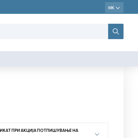
ИКАТ ПРИ АКЦИЈА ПОТПИШУВАЊЕ НА