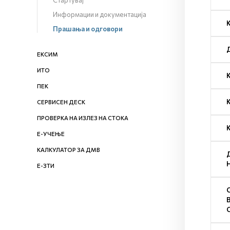
Стартувај
Информации и документација
Прашања и одговори
ЕКСИМ
ИТО
ПЕК
СЕРВИСЕН ДЕСК
ПРОВЕРКА НА ИЗЛЕЗ НА СТОКА
Е-УЧЕЊЕ
КАЛКУЛАТОР ЗА ДМВ
Е-ЗТИ