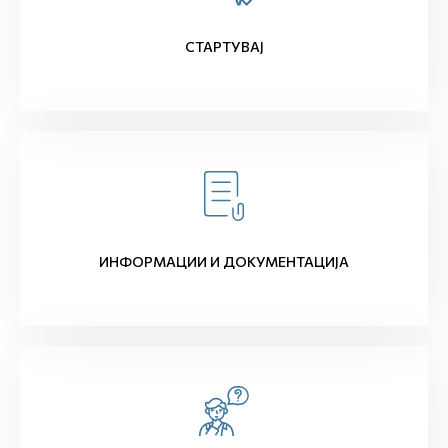
СТАРТУВАЈ
ИНФОРМАЦИИ И ДОКУМЕНТАЦИЈА