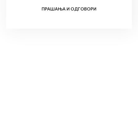
ПРАШАЊА И ОДГОВОРИ