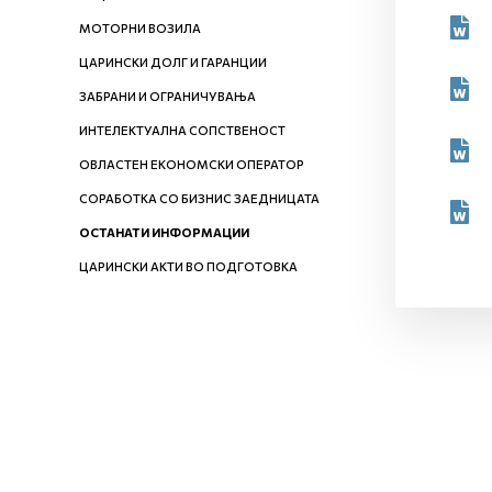
МОТОРНИ ВОЗИЛА
ЦАРИНСКИ ДОЛГ И ГАРАНЦИИ
ЗАБРАНИ И ОГРАНИЧУВАЊА
ИНТЕЛЕКТУАЛНА СОПСТВЕНОСТ
ОВЛАСТЕН ЕКОНОМСКИ ОПЕРАТОР
СОРАБОТКА СО БИЗНИС ЗАЕДНИЦАТА
ОСТАНАТИ ИНФОРМАЦИИ
ЦАРИНСКИ АКТИ ВО ПОДГОТОВКА