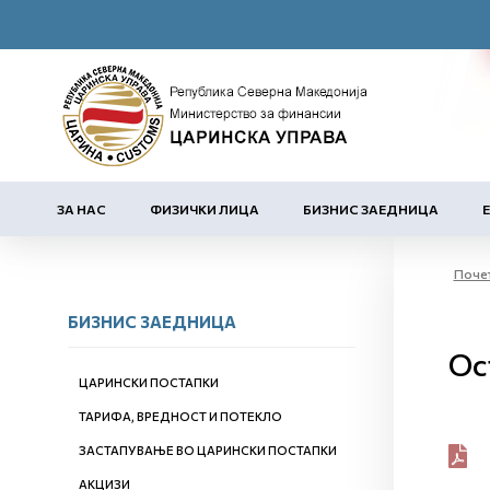
ЗА НАС
ФИЗИЧКИ ЛИЦА
БИЗНИС ЗАЕДНИЦА
Поче
БИЗНИС ЗАЕДНИЦА
Ос
ЦАРИНСКИ ПОСТАПКИ
ТАРИФА, ВРЕДНОСТ И ПОТЕКЛО
ЗАСТАПУВАЊЕ ВО ЦАРИНСКИ ПОСТАПКИ
АКЦИЗИ