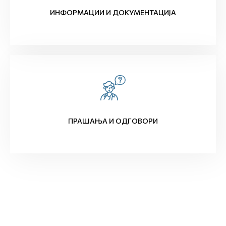
ИНФОРМАЦИИ И ДОКУМЕНТАЦИЈА
ПРАШАЊА И ОДГОВОРИ