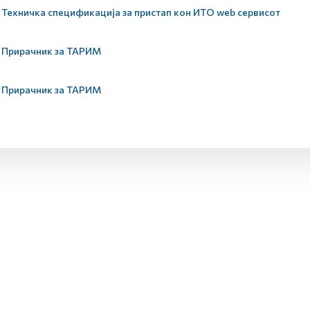
Техничка спецификација за пристап кон ИТО web сервисот
Прирачник за ТАРИМ
Прирачник за ТАРИМ