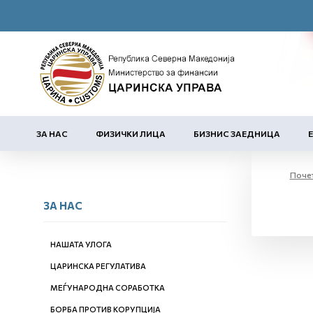
ЗА НАС
ФИЗИЧКИ ЛИЦА
БИЗНИС ЗАЕДНИЦА
Поче
ЗА НАС
НАШАТА УЛОГА
ЦАРИНСКА РЕГУЛАТИВА
МЕЃУНАРОДНА СОРАБОТКА
БОРБА ПРОТИВ КОРУПЦИЈА