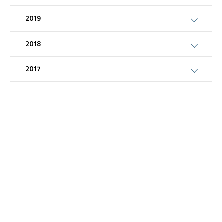
2019
2018
2017