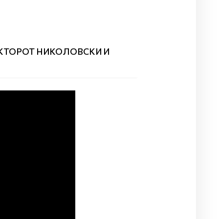
ЕКТОРОТ НИКОЛОВСКИ И