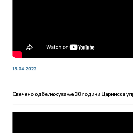
15.04.2022
Свечено одбележување 30 години Царинска уп