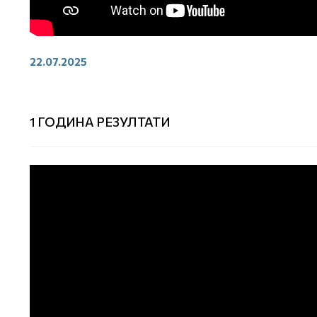
22.07.2025
1 ГОДИНА РЕЗУЛТАТИ