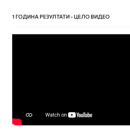
1 ГОДИНА РЕЗУЛТАТИ - ЦЕЛО ВИДЕО