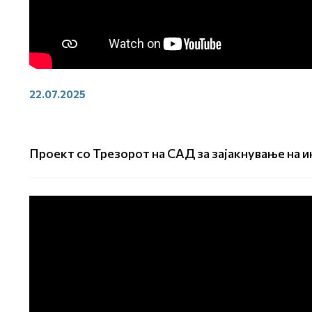
22.07.2025
Проект со Трезорот на САД за зајакнување на 