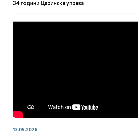
34 години Царинска управа
13.05.2026