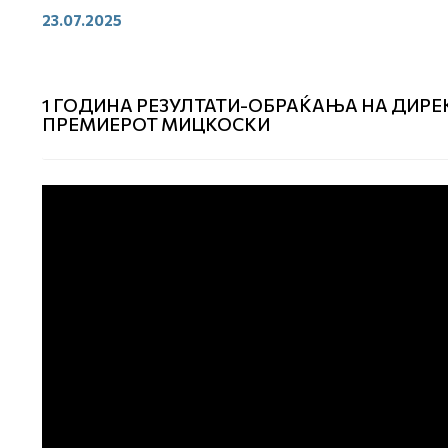
23.07.2025
1 ГОДИНА РЕЗУЛТАТИ-ОБРАЌАЊА НА ДИР
ПРЕМИЕРОТ МИЦКОСКИ