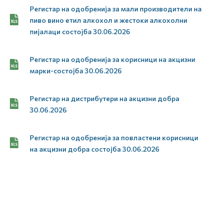
Регистар на одобренија за мали производители на
пиво вино етил алкохол и жестоки алкохолни
пијалаци состојба 30.06.2026
Регистар на одобренија за корисници на акцизни
марки-состојба 30.06.2026
Регистар на дистрибутери на акцизни добра
30.06.2026
Регистар на одобренија за повластени корисници
на акцизни добра состојба 30.06.2026