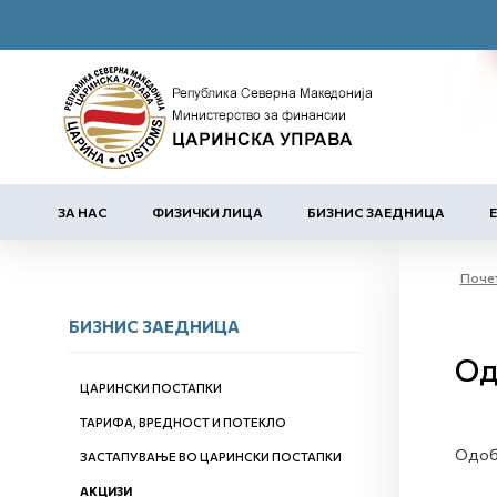
ЗА НАС
ФИЗИЧКИ ЛИЦА
БИЗНИС ЗАЕДНИЦА
Поче
БИЗНИС ЗАЕДНИЦА
Од
ЦАРИНСКИ ПОСТАПКИ
ТАРИФА, ВРЕДНОСТ И ПОТЕКЛО
Одобр
ЗАСТАПУВАЊЕ ВО ЦАРИНСКИ ПОСТАПКИ
АКЦИЗИ