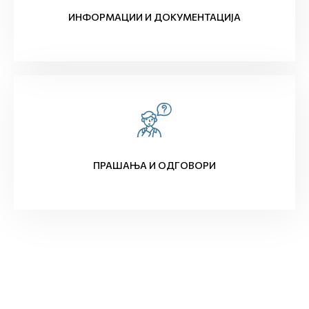
ИНФОРМАЦИИ И ДОКУМЕНТАЦИЈА
ПРАШАЊА И ОДГОВОРИ