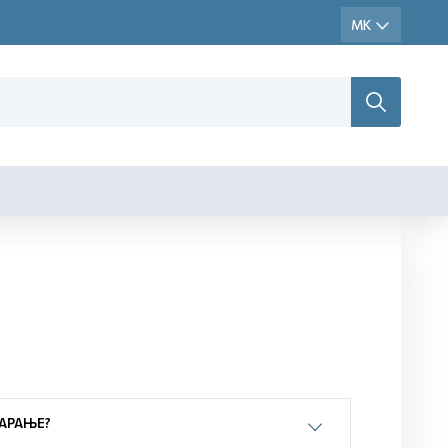
АРАЊЕ?