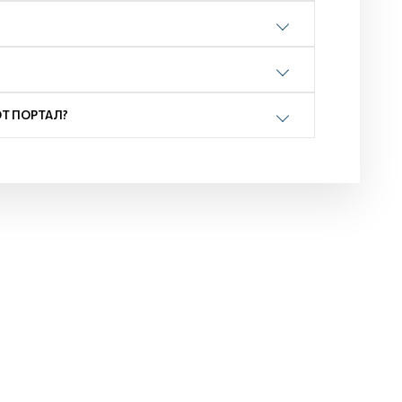
Т ПОРТАЛ?