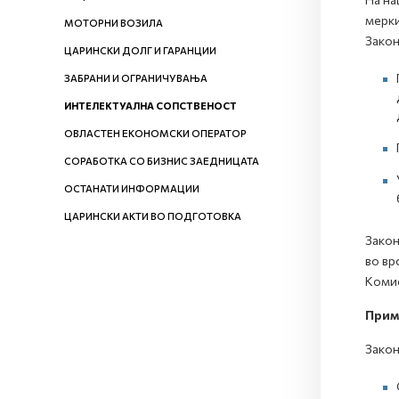
мерки
МОТОРНИ ВОЗИЛА
Закон
ЦАРИНСКИ ДОЛГ И ГАРАНЦИИ
ЗАБРАНИ И ОГРАНИЧУВАЊА
ИНТЕЛЕКТУАЛНА СОПСТВЕНОСТ
ОВЛАСТЕН ЕКОНОМСКИ ОПЕРАТОР
СОРАБОТКА СО БИЗНИС ЗАЕДНИЦАТА
ОСТАНАТИ ИНФОРМАЦИИ
ЦАРИНСКИ АКТИ ВО ПОДГОТОВКА
Закон
во вр
Комис
Прим
Закон