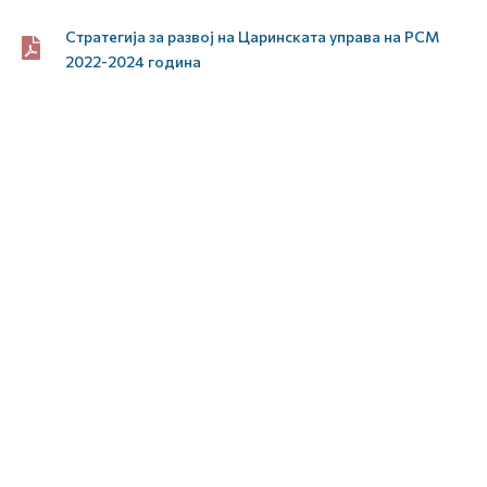
Стратегија за развој на Царинската управа на РСМ
2022-2024 година