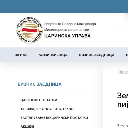
ЗА НАС
ФИЗИЧКИ ЛИЦА
БИЗНИС ЗАЕДНИЦА
Поче
БИЗНИС ЗАЕДНИЦА
Зе
ЦАРИНСКИ ПОСТАПКИ
пи
ТАРИФА, ВРЕДНОСТ И ПОТЕКЛО
ЗАСТАПУВАЊЕ ВО ЦАРИНСКИ ПОСТАПКИ
Земјо
АКЦИЗИ