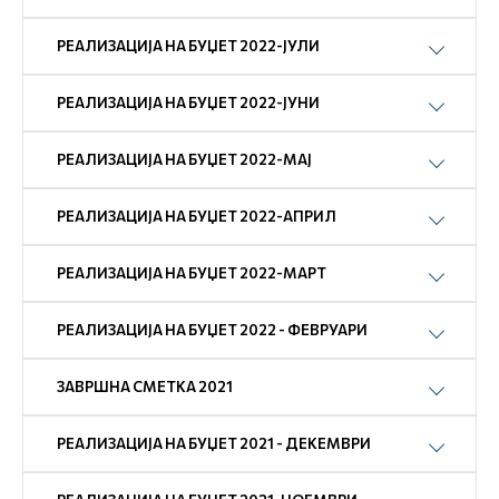
РЕАЛИЗАЦИЈА НА БУЏЕТ 2022-ЈУЛИ
РЕАЛИЗАЦИЈА НА БУЏЕТ 2022-ЈУНИ
РЕАЛИЗАЦИЈА НА БУЏЕТ 2022-МАЈ
РЕАЛИЗАЦИЈА НА БУЏЕТ 2022-АПРИЛ
РЕАЛИЗАЦИЈА НА БУЏЕТ 2022-МАРТ
РЕАЛИЗАЦИЈА НА БУЏЕТ 2022 - ФЕВРУАРИ
ЗАВРШНА СМЕТКА 2021
РЕАЛИЗАЦИЈА НА БУЏЕТ 2021 - ДЕКЕМВРИ