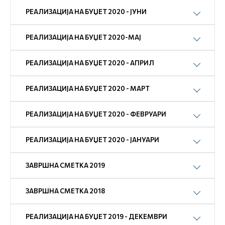
РЕАЛИЗАЦИЈА НА БУЏЕТ 2020 - ЈУНИ
РЕАЛИЗАЦИЈА НА БУЏЕТ 2020-МАЈ
РЕАЛИЗАЦИЈА НА БУЏЕТ 2020 - АПРИЛ
РЕАЛИЗАЦИЈА НА БУЏЕТ 2020 - МАРТ
РЕАЛИЗАЦИЈА НА БУЏЕТ 2020 - ФЕВРУАРИ
РЕАЛИЗАЦИЈА НА БУЏЕТ 2020 - ЈАНУАРИ
ЗАВРШНА СМЕТКА 2019
ЗАВРШНА СМЕТКА 2018
РЕАЛИЗАЦИЈА НА БУЏЕТ 2019 - ДЕКЕМВРИ