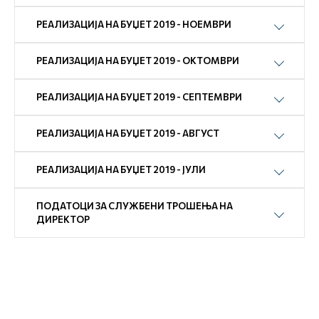
РЕАЛИЗАЦИЈА НА БУЏЕТ 2019 - НОЕМВРИ
РЕАЛИЗАЦИЈА НА БУЏЕТ 2019 - ОКТОМВРИ
РЕАЛИЗАЦИЈА НА БУЏЕТ 2019 - СЕПТЕМВРИ
РЕАЛИЗАЦИЈА НА БУЏЕТ 2019 - АВГУСТ
РЕАЛИЗАЦИЈА НА БУЏЕТ 2019 - ЈУЛИ
ПОДАТОЦИ ЗА СЛУЖБЕНИ ТРОШЕЊА НА
ДИРЕКТОР