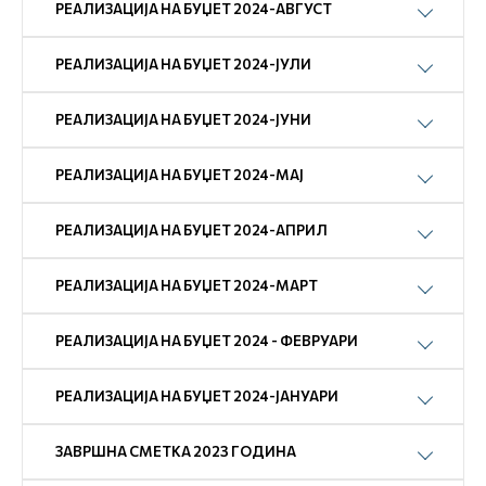
РЕАЛИЗАЦИЈА НА БУЏЕТ 2024-АВГУСТ
РЕАЛИЗАЦИЈА НА БУЏЕТ 2024-ЈУЛИ
РЕАЛИЗАЦИЈА НА БУЏЕТ 2024-ЈУНИ
РЕАЛИЗАЦИЈА НА БУЏЕТ 2024-МАЈ
РЕАЛИЗАЦИЈА НА БУЏЕТ 2024-АПРИЛ
РЕАЛИЗАЦИЈА НА БУЏЕТ 2024-МАРТ
РЕАЛИЗАЦИЈА НА БУЏЕТ 2024 - ФЕВРУАРИ
РЕАЛИЗАЦИЈА НА БУЏЕТ 2024-ЈАНУАРИ
ЗАВРШНА СМЕТКА 2023 ГОДИНА