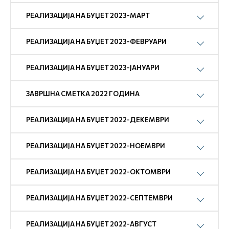
РЕАЛИЗАЦИЈА НА БУЏЕТ 2023-МАРТ
РЕАЛИЗАЦИЈА НА БУЏЕТ 2023-ФЕВРУАРИ
РЕАЛИЗАЦИЈА НА БУЏЕТ 2023-ЈАНУАРИ
ЗАВРШНА СМЕТКА 2022 ГОДИНА
РЕАЛИЗАЦИЈА НА БУЏЕТ 2022-ДЕКЕМВРИ
РЕАЛИЗАЦИЈА НА БУЏЕТ 2022-НОЕМВРИ
РЕАЛИЗАЦИЈА НА БУЏЕТ 2022-ОКТОМВРИ
РЕАЛИЗАЦИЈА НА БУЏЕТ 2022-СЕПТЕМВРИ
РЕАЛИЗАЦИЈА НА БУЏЕТ 2022-АВГУСТ