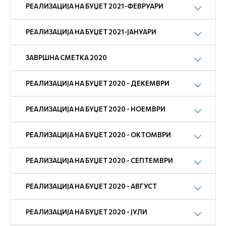
РЕАЛИЗАЦИЈА НА БУЏЕТ 2021-ФЕВРУАРИ
РЕАЛИЗАЦИЈА НА БУЏЕТ 2021-ЈАНУАРИ
ЗАВРШНА СМЕТКА 2020
РЕАЛИЗАЦИЈА НА БУЏЕТ 2020 - ДЕКЕМВРИ
РЕАЛИЗАЦИЈА НА БУЏЕТ 2020 - НОЕМВРИ
РЕАЛИЗАЦИЈА НА БУЏЕТ 2020 - ОКТОМВРИ
РЕАЛИЗАЦИЈА НА БУЏЕТ 2020 - СЕПТЕМВРИ
РЕАЛИЗАЦИЈА НА БУЏЕТ 2020 - АВГУСТ
РЕАЛИЗАЦИЈА НА БУЏЕТ 2020 - ЈУЛИ