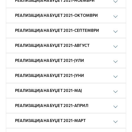
РЕАЛИЗАЦИЈА НА БУЏЕТ 2021-НОЕМВРИ
РЕАЛИЗАЦИЈА НА БУЏЕТ 2021-ОКТОМВРИ
РЕАЛИЗАЦИЈА НА БУЏЕТ 2021-СЕПТЕМВРИ
РЕАЛИЗАЦИЈА НА БУЏЕТ 2021-АВГУСТ
РЕАЛИЗАЦИЈА НА БУЏЕТ 2021-ЈУЛИ
РЕАЛИЗАЦИЈА НА БУЏЕТ 2021-ЈУНИ
РЕАЛИЗАЦИЈА НА БУЏЕТ 2021-МАЈ
РЕАЛИЗАЦИЈА НА БУЏЕТ 2021-АПРИЛ
РЕАЛИЗАЦИЈА НА БУЏЕТ 2021-МАРТ