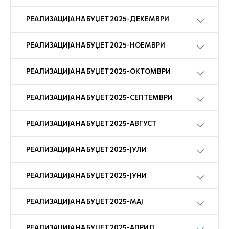
РЕАЛИЗАЦИЈА НА БУЏЕТ 2025-ДЕКЕМВРИ
РЕАЛИЗАЦИЈА НА БУЏЕТ 2025-НОЕМВРИ
РЕАЛИЗАЦИЈА НА БУЏЕТ 2025-ОКТОМВРИ
РЕАЛИЗАЦИЈА НА БУЏЕТ 2025-СЕПТЕМВРИ
РЕАЛИЗАЦИЈА НА БУЏЕТ 2025-АВГУСТ
РЕАЛИЗАЦИЈА НА БУЏЕТ 2025-ЈУЛИ
РЕАЛИЗАЦИЈА НА БУЏЕТ 2025-ЈУНИ
РЕАЛИЗАЦИЈА НА БУЏЕТ 2025-МАЈ
РЕАЛИЗАЦИЈА НА БУЏЕТ 2025-АПРИЛ