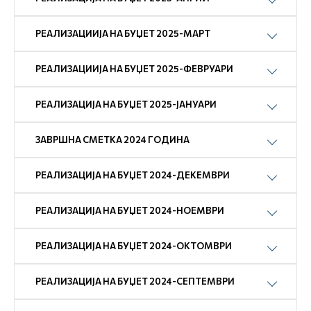
РЕАЛИЗАЦИИЈА НА БУЏЕТ 2025-МАРТ
РЕАЛИЗАЦИИЈА НА БУЏЕТ 2025-ФЕВРУАРИ
РЕАЛИЗАЦИЈА НА БУЏЕТ 2025-ЈАНУАРИ
ЗАВРШНА СМЕТКА 2024 ГОДИНА
РЕАЛИЗАЦИЈА НА БУЏЕТ 2024-ДЕКЕМВРИ
РЕАЛИЗАЦИЈА НА БУЏЕТ 2024-НОЕМВРИ
РЕАЛИЗАЦИЈА НА БУЏЕТ 2024-ОКТОМВРИ
РЕАЛИЗАЦИЈА НА БУЏЕТ 2024-СЕПТЕМВРИ