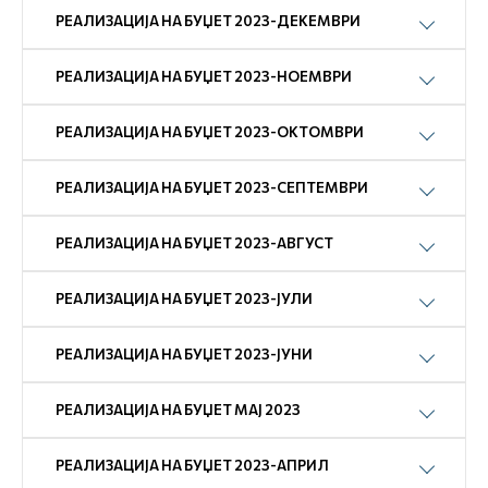
РЕАЛИЗАЦИЈА НА БУЏЕТ 2023-ДЕКЕМВРИ
РЕАЛИЗАЦИЈА НА БУЏЕТ 2023-НОЕМВРИ
РЕАЛИЗАЦИЈА НА БУЏЕТ 2023-ОКТОМВРИ
РЕАЛИЗАЦИЈА НА БУЏЕТ 2023-СЕПТЕМВРИ
РЕАЛИЗАЦИЈА НА БУЏЕТ 2023-АВГУСТ
РЕАЛИЗАЦИЈА НА БУЏЕТ 2023-ЈУЛИ
РЕАЛИЗАЦИЈА НА БУЏЕТ 2023-ЈУНИ
РЕАЛИЗАЦИЈА НА БУЏЕТ МАЈ 2023
РЕАЛИЗАЦИЈА НА БУЏЕТ 2023-АПРИЛ