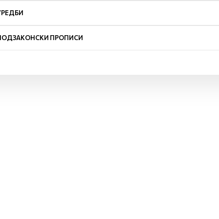
УРЕДБИ
ПОДЗАКОНСКИ ПРОПИСИ